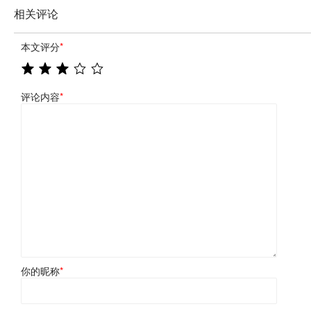
相关评论
本文评分
*
评论内容
*
你的昵称
*