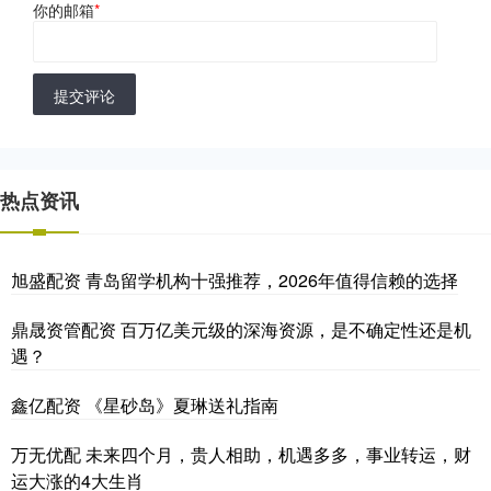
你的邮箱
*
提交评论
热点资讯
旭盛配资 青岛留学机构十强推荐，2026年值得信赖的选择
鼎晟资管配资 百万亿美元级的深海资源，是不确定性还是机
遇？
鑫亿配资 《星砂岛》夏琳送礼指南
万无优配 未来四个月，贵人相助，机遇多多，事业转运，财
运大涨的4大生肖