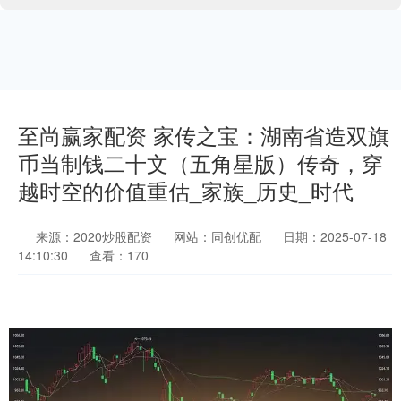
至尚赢家配资 家传之宝：湖南省造双旗
币当制钱二十文（五角星版）传奇，穿
越时空的价值重估_家族_历史_时代
来源：2020炒股配资
网站：同创优配
日期：2025-07-18
14:10:30
查看：170