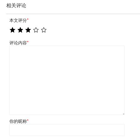
相关评论
本文评分
*
评论内容
*
你的昵称
*