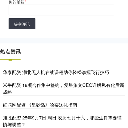
你的邮箱
*
提交评论
热点资讯
华泰配资 湖北无人机在线课程助你轻松掌握飞行技巧
米牛配资 18项合作集中签约，复星旅文CEO详解私有化后新
战略
红腾网配资 《星砂岛》哈蒂送礼指南
旭胜配资 25年9月7日 周日 农历七月十六，哪些生肖需要谨
慎与调整？